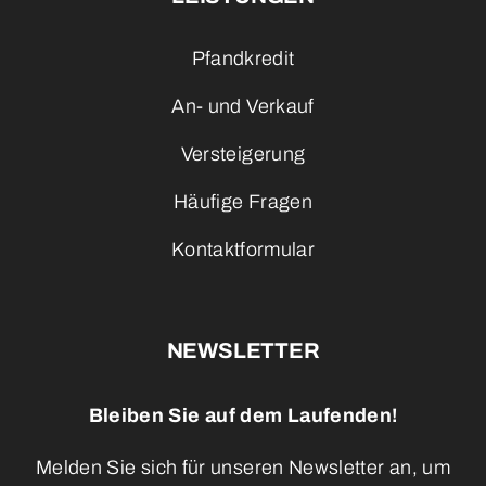
Pfandkredit
An- und Verkauf
Versteigerung
Häufige Fragen
Kontaktformular
NEWSLETTER
Bleiben Sie auf dem Laufenden!
Melden Sie sich für unseren Newsletter an, um