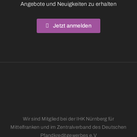
Angebote und Neuigkeiten zu erhalten
Jetzt anmelden
Wir sind Mitglied bei der IHK Nürnberg für
Mittelfranken und im Zentralverband des Deutschen
Pfandkreditgewerbes e.V