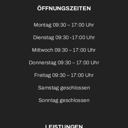
ÖFFNUNGSZEITEN
Montag 09:30 – 17:00 Uhr
Dienstag 09:30 -17:00 Uhr
Mittwoch 09:30 – 17:00 Uhr
Donnerstag 09:30 – 17:00 Uhr
Freitag 09:30 – 17:00 Uhr
Samstag geschlossen
Sonntag geschlossen
LEISTUNGEN