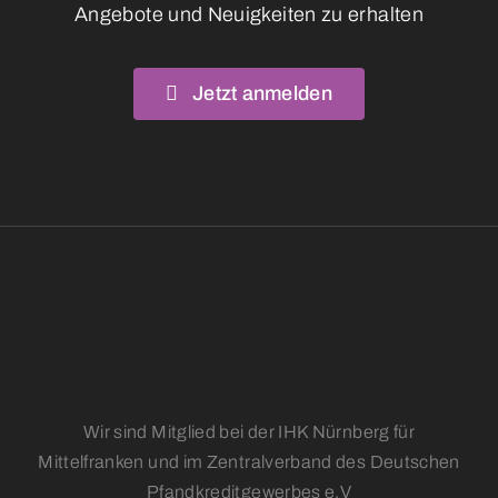
Angebote und Neuigkeiten zu erhalten
Jetzt anmelden
Wir sind Mitglied bei der IHK Nürnberg für
Mittelfranken und im Zentralverband des Deutschen
Pfandkreditgewerbes e.V