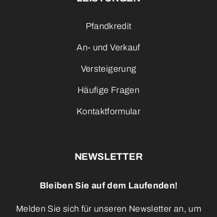
Pfandkredit
An- und Verkauf
Versteigerung
Häufige Fragen
Kontaktformular
NEWSLETTER
Bleiben Sie auf dem Laufenden!
Melden Sie sich für unseren Newsletter an, um