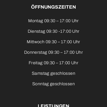
ÖFFNUNGSZEITEN
Montag 09:30 – 17:00 Uhr
Dienstag 09:30 -17:00 Uhr
Mittwoch 09:30 – 17:00 Uhr
Donnerstag 09:30 – 17:00 Uhr
Freitag 09:30 – 17:00 Uhr
Samstag geschlossen
Sonntag geschlossen
LEISTUNGEN