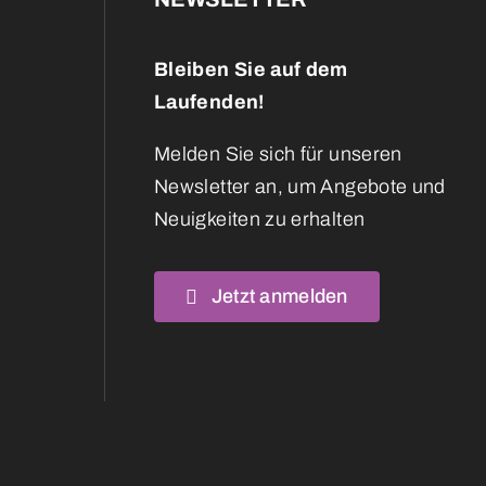
Bleiben Sie auf dem
Laufenden!
Melden Sie sich für unseren
Newsletter an, um Angebote und
Neuigkeiten zu erhalten
Jetzt anmelden