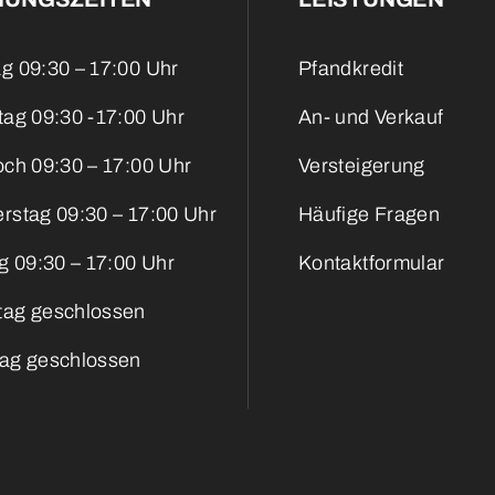
g 09:30 – 17:00 Uhr
Pfandkredit
tag 09:30 -17:00 Uhr
An- und Verkauf
och 09:30 – 17:00 Uhr
Versteigerung
rstag 09:30 – 17:00 Uhr
Häufige Fragen
g 09:30 – 17:00 Uhr
Kontaktformular
ag geschlossen
ag geschlossen