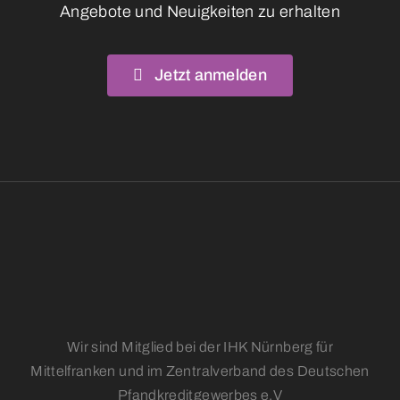
Angebote und Neuigkeiten zu erhalten
Jetzt anmelden
Wir sind Mitglied bei der IHK Nürnberg für
Mittelfranken und im Zentralverband des Deutschen
Pfandkreditgewerbes e.V