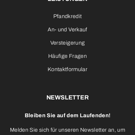
Pfandkredit
An- und Verkauf
Versteigerung
Häufige Fragen
Kontaktformular
NEWSLETTER
Bleiben Sie auf dem Laufenden!
Melden Sie sich für unseren Newsletter an, um