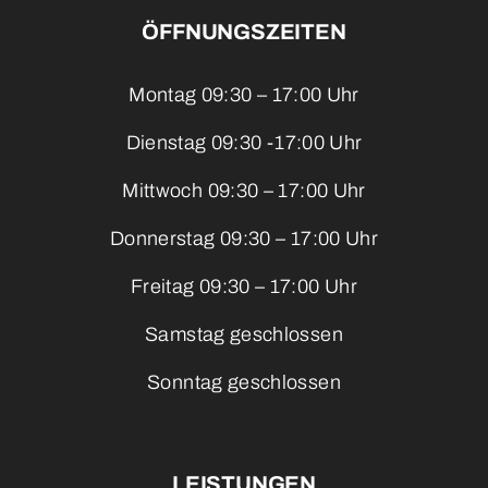
ÖFFNUNGSZEITEN
Montag 09:30 – 17:00 Uhr
Dienstag 09:30 -17:00 Uhr
Mittwoch 09:30 – 17:00 Uhr
Donnerstag 09:30 – 17:00 Uhr
Freitag 09:30 – 17:00 Uhr
Samstag geschlossen
Sonntag geschlossen
LEISTUNGEN